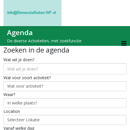
Agenda
De diverse Activiteiten, met zoekfunctie
Zoeken in de agenda
Wat wil je doen?
Wat voor soort activiteit?
Waar?
Location
Vanaf welke dag