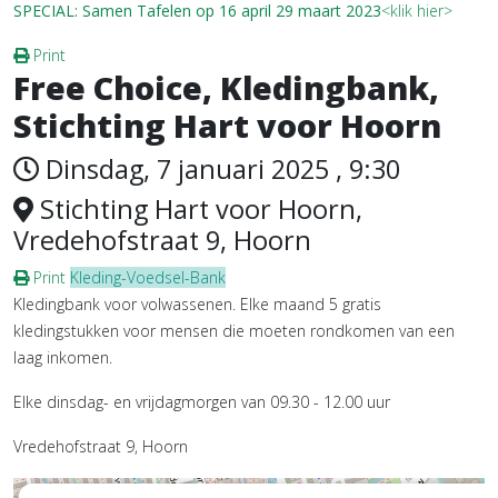
SPECIAL: Samen Tafelen op 16 april 29 maart 2023
<klik hier>
Print
Free Choice, Kledingbank,
Stichting Hart voor Hoorn
Dinsdag, 7 januari 2025 , 9:30
Stichting Hart voor Hoorn,
Vredehofstraat 9, Hoorn
Print
Kleding-Voedsel-Bank
Kledingbank voor volwassenen. Elke maand 5 gratis
kledingstukken voor mensen die moeten rondkomen van een
laag inkomen.
Elke dinsdag- en vrijdagmorgen van 09.30 - 12.00 uur
Vredehofstraat 9, Hoorn