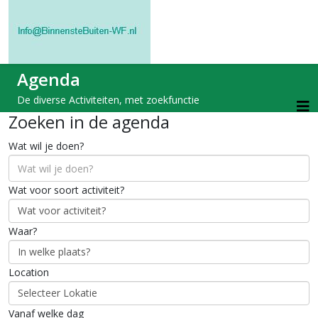
Agenda
De diverse Activiteiten, met zoekfunctie
Zoeken in de agenda
Wat wil je doen?
Wat voor soort activiteit?
Waar?
Location
Vanaf welke dag